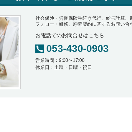
社会保険・労働保険手続き代行、給与計算、
フォロー・研修、
顧問契約に関するお問い合
お電話でのお問合せはこちら
053-430-0903
営業時間：9:00〜17:00
休業日：土曜・日曜・祝日