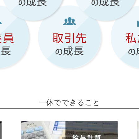
一休でできること