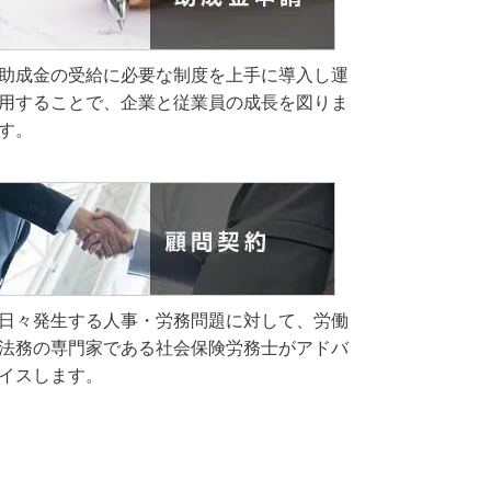
助成金の受給に必要な制度を上手に導入し運
用することで、企業と従業員の成長を図りま
す。
日々発生する人事・労務問題に対して、労働
法務の専門家である社会保険労務士がアドバ
イスします。