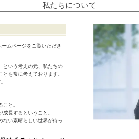
私たちについて
のホームページをご覧いただき
」という考えの元、私たちの
ことを常に考えております。
す。
ること。
が成長するということ。
のない素晴らしい世界が待っ