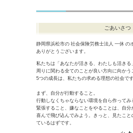
ごあいさつ
静岡県浜松市の 社会保険労務士法人 一休 
ありがとうございます。
私たちは「あなたが活きる、わたしも活きる
周りに関わる全てのことが良い方向に向かう
5つの成長は、私たちの求める理想の社会で
まず、自分が行動すること。
行動しなくちゃならない環境を自ら作ってみ
緊張すること、嫌なことをやることは、自分
喜んで飛び込んでみよう。きっと、見たこと
ているはずです。