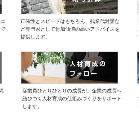
のエ
正確性とスピードはもちろん、残業代対策な
験で
ど専門家として付加価値の高いアドバイスを
提供します。
備
従業員ひとりひとりの成長が、企業の成長へ
結びつく人材育成の仕組みづくりをサポート
します。