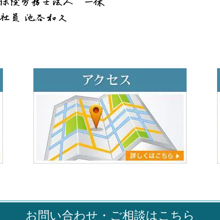
お問い合わせ・ご相談はこちら