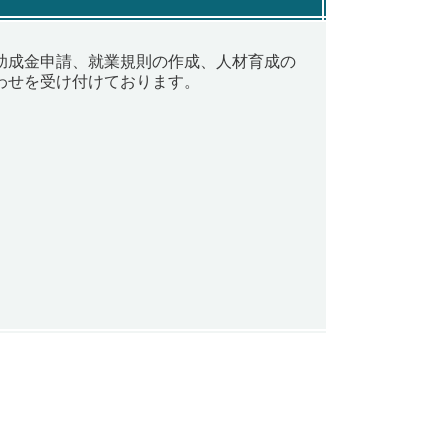
助成金申請、就業規則の作成、人材育成の
わせを受け付けております。