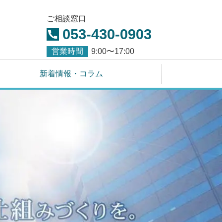
ご相談窓口
053-430-0903
営業時間
9:00〜17:00
新着情報・コラム