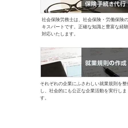
社会保険労務士は、社会保険・労働保険
キスパートです。正確な知識と豊富な経
対応いたします。
それぞれの企業にふさわしい就業規則を整
し、社会的にも公正な企業活動を実行しま
す。